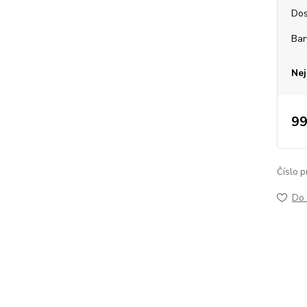
Dos
Bar
Nej
99
Číslo p
Do 