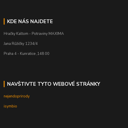
KDE NÁS NAJDETE
Hračky Kaltom - Potraviny MAXIMA
Jana Růžičky 1234/4
Praha 4 - Kunratice ,148 00
NAVŠTIVTE TYTO WEBOVÉ STRÁNKY
nejendoprirody
isymbio