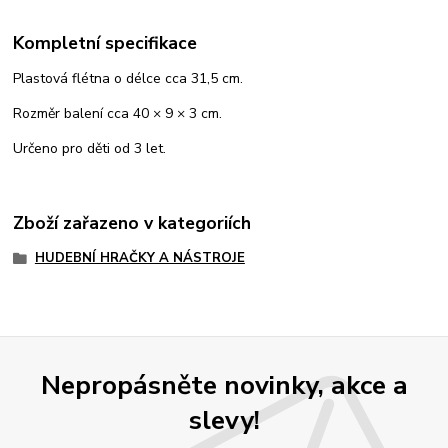
Kompletní specifikace
Plastová flétna o délce cca 31,5 cm.
Rozměr balení cca 40 × 9 × 3 cm.
Určeno pro děti od 3 let.
Zboží zařazeno v kategoriích
HUDEBNÍ HRAČKY A NÁSTROJE
Nepropásněte novinky, akce a
slevy!