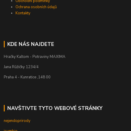
Obchodní podmínky
Ochrana osobních údajů
Kontakty
KDE NÁS NAJDETE
Hračky Kaltom - Potraviny MAXIMA
Jana Růžičky 1234/4
Praha 4 - Kunratice ,148 00
NAVŠTIVTE TYTO WEBOVÉ STRÁNKY
nejendoprirody