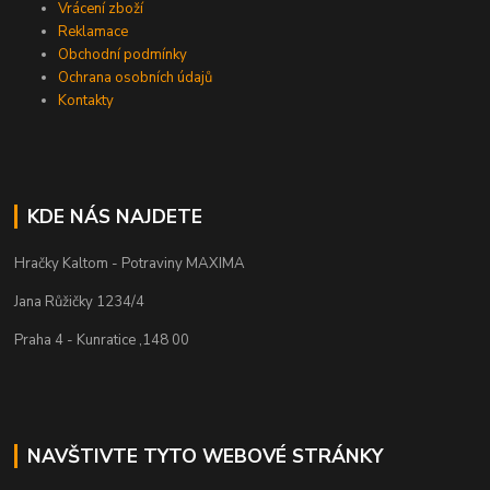
Vrácení zboží
Reklamace
Obchodní podmínky
Ochrana osobních údajů
Kontakty
KDE NÁS NAJDETE
Hračky Kaltom - Potraviny MAXIMA
Jana Růžičky 1234/4
Praha 4 - Kunratice ,148 00
NAVŠTIVTE TYTO WEBOVÉ STRÁNKY