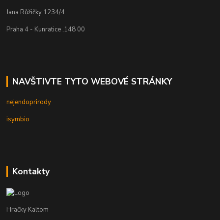
Jana Růžičky 1234/4
Praha 4 - Kunratice ,148 00
NAVŠTIVTE TYTO WEBOVÉ STRÁNKY
nejendoprirody
isymbio
Kontakty
Hračky Kaltom