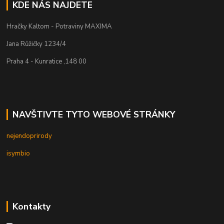
KDE NÁS NAJDETE
Hračky Kaltom - Potraviny MAXIMA
Jana Růžičky 1234/4
Praha 4 - Kunratice ,148 00
NAVŠTIVTE TYTO WEBOVÉ STRÁNKY
nejendoprirody
isymbio
Kontakty