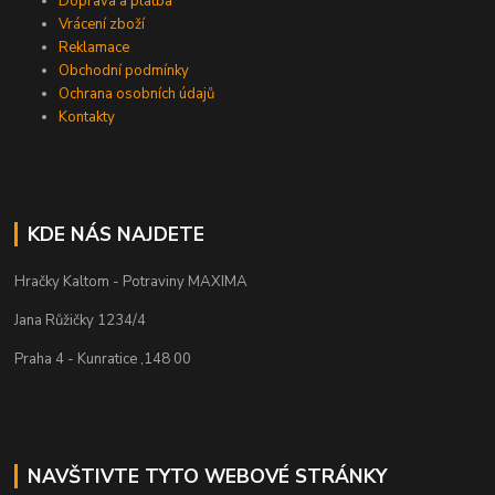
Doprava a platba
Vrácení zboží
Reklamace
Obchodní podmínky
Ochrana osobních údajů
Kontakty
KDE NÁS NAJDETE
Hračky Kaltom - Potraviny MAXIMA
Jana Růžičky 1234/4
Praha 4 - Kunratice ,148 00
NAVŠTIVTE TYTO WEBOVÉ STRÁNKY