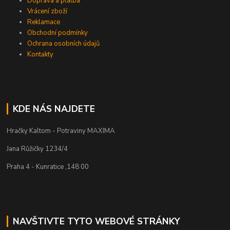
Doprava a platba
Vrácení zboží
Reklamace
Obchodní podmínky
Ochrana osobních údajů
Kontakty
KDE NÁS NAJDETE
Hračky Kaltom - Potraviny MAXIMA
Jana Růžičky 1234/4
Praha 4 - Kunratice ,148 00
NAVŠTIVTE TYTO WEBOVÉ STRÁNKY