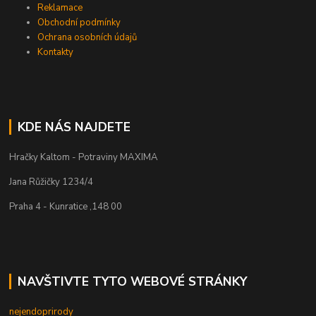
Reklamace
Obchodní podmínky
Ochrana osobních údajů
Kontakty
KDE NÁS NAJDETE
Hračky Kaltom - Potraviny MAXIMA
Jana Růžičky 1234/4
Praha 4 - Kunratice ,148 00
NAVŠTIVTE TYTO WEBOVÉ STRÁNKY
nejendoprirody