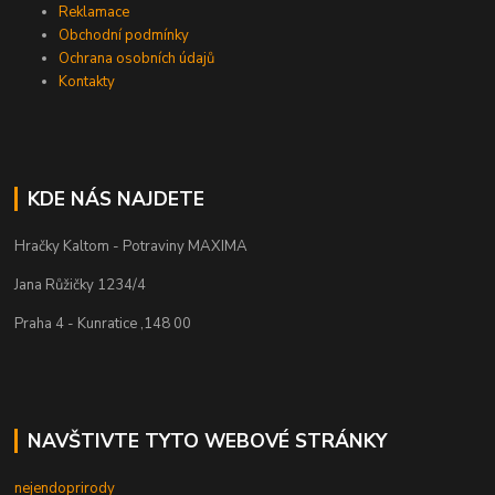
Reklamace
Obchodní podmínky
Ochrana osobních údajů
Kontakty
KDE NÁS NAJDETE
Hračky Kaltom - Potraviny MAXIMA
Jana Růžičky 1234/4
Praha 4 - Kunratice ,148 00
NAVŠTIVTE TYTO WEBOVÉ STRÁNKY
nejendoprirody