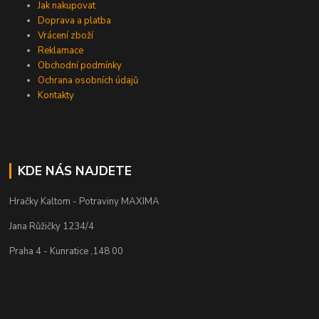
Jak nakupovat
Doprava a platba
Vrácení zboží
Reklamace
Obchodní podmínky
Ochrana osobních údajů
Kontakty
KDE NÁS NAJDETE
Hračky Kaltom - Potraviny MAXIMA
Jana Růžičky 1234/4
Praha 4 - Kunratice ,148 00