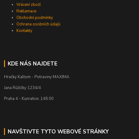
Vrácení zboží
Reklamace
Obchodní podmínky
Ochrana osobních údajů
Kontakty
KDE NÁS NAJDETE
Hračky Kaltom - Potraviny MAXIMA
Jana Růžičky 1234/4
Praha 4 - Kunratice ,148 00
NAVŠTIVTE TYTO WEBOVÉ STRÁNKY