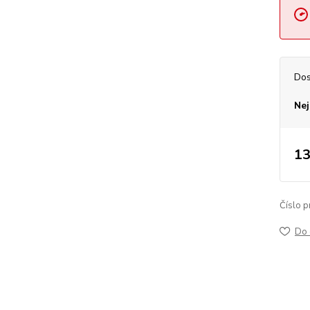
Dos
Nej
13
Číslo p
Do 