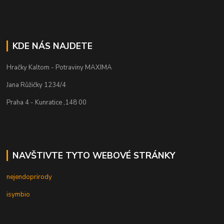
KDE NÁS NAJDETE
Hračky Kaltom - Potraviny MAXIMA
Jana Růžičky 1234/4
Praha 4 - Kunratice ,148 00
NAVŠTIVTE TYTO WEBOVÉ STRÁNKY
nejendoprirody
isymbio