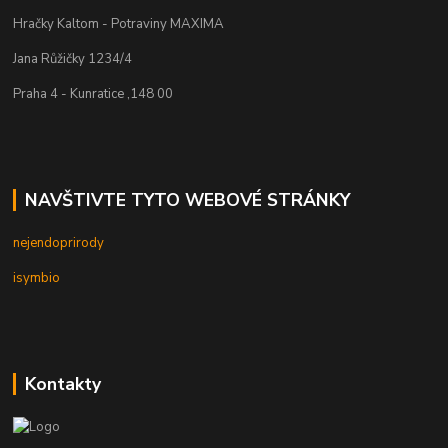
Hračky Kaltom - Potraviny MAXIMA
Jana Růžičky 1234/4
Praha 4 - Kunratice ,148 00
NAVŠTIVTE TYTO WEBOVÉ STRÁNKY
nejendoprirody
isymbio
Kontakty