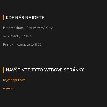
KDE NÁS NAJDETE
Hračky Kaltom - Potraviny MAXIMA
Jana Růžičky 1234/4
Praha 4 - Kunratice ,148 00
NAVŠTIVTE TYTO WEBOVÉ STRÁNKY
nejendoprirody
isymbio