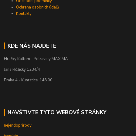
Obchodní podmínky
Ochrana osobních údajů
Kontakty
KDE NÁS NAJDETE
Hračky Kaltom - Potraviny MAXIMA
Jana Růžičky 1234/4
Praha 4 - Kunratice ,148 00
NAVŠTIVTE TYTO WEBOVÉ STRÁNKY
nejendoprirody
isymbio