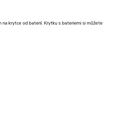
m na krytce od baterií. Krytku s bateriemi si můžete