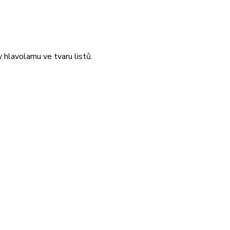
 hlavolamu ve tvaru listů.