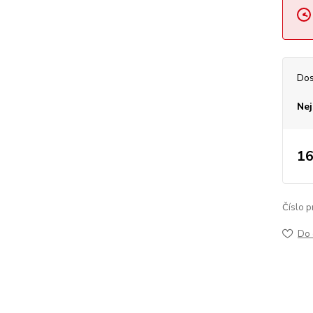
Dos
Nej
16
Číslo p
Do 