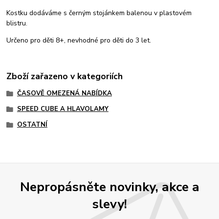
Kostku dodáváme s černým stojánkem balenou v plastovém
blistru.
Určeno pro děti 8+, nevhodné pro děti do 3 let.
Zboží zařazeno v kategoriích
ČASOVĚ OMEZENÁ NABÍDKA
SPEED CUBE A HLAVOLAMY
OSTATNÍ
Nepropásněte novinky, akce a
slevy!