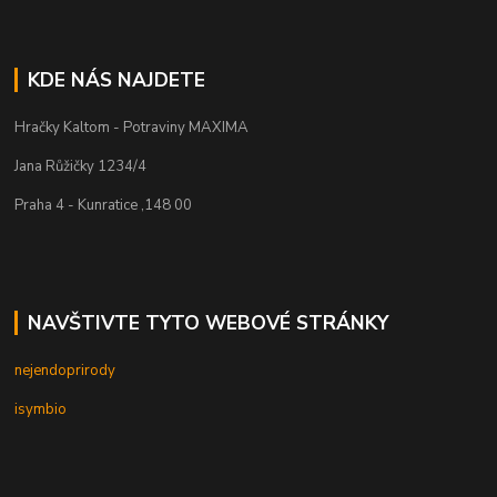
KDE NÁS NAJDETE
Hračky Kaltom - Potraviny MAXIMA
Jana Růžičky 1234/4
Praha 4 - Kunratice ,148 00
NAVŠTIVTE TYTO WEBOVÉ STRÁNKY
nejendoprirody
isymbio