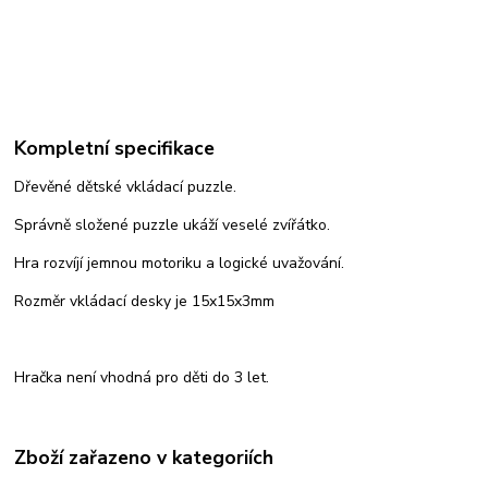
Kompletní specifikace
Dřevěné dětské vkládací puzzle.
Správně složené puzzle ukáží veselé zvířátko.
Hra rozvíjí jemnou motoriku a logické uvažování.
Rozměr vkládací desky je 15x15x3mm
Hračka není vhodná pro děti do 3 let.
Zboží zařazeno v kategoriích