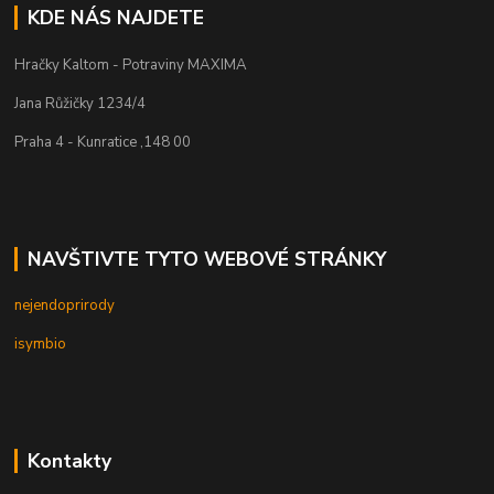
KDE NÁS NAJDETE
Hračky Kaltom - Potraviny MAXIMA
Jana Růžičky 1234/4
Praha 4 - Kunratice ,148 00
NAVŠTIVTE TYTO WEBOVÉ STRÁNKY
nejendoprirody
isymbio
Kontakty