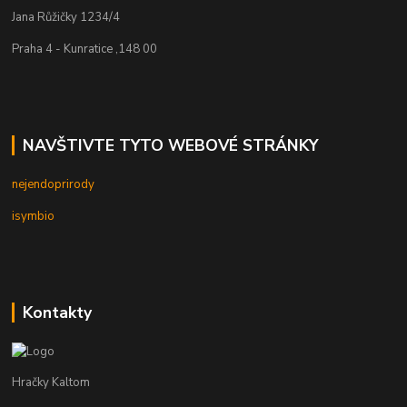
Jana Růžičky 1234/4
Praha 4 - Kunratice ,148 00
NAVŠTIVTE TYTO WEBOVÉ STRÁNKY
nejendoprirody
isymbio
Kontakty
Hračky Kaltom