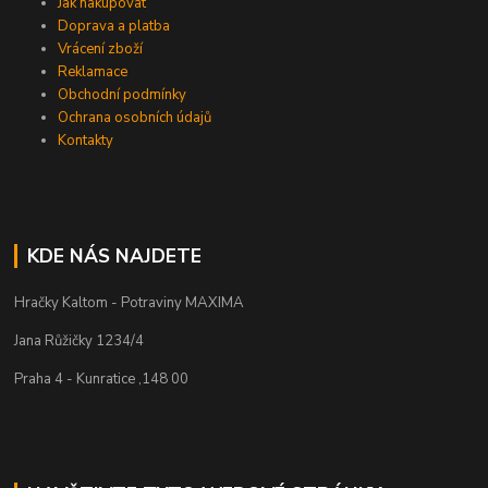
Jak nakupovat
Doprava a platba
Vrácení zboží
Reklamace
Obchodní podmínky
Ochrana osobních údajů
Kontakty
KDE NÁS NAJDETE
Hračky Kaltom - Potraviny MAXIMA
Jana Růžičky 1234/4
Praha 4 - Kunratice ,148 00