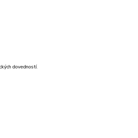
ických dovedností.