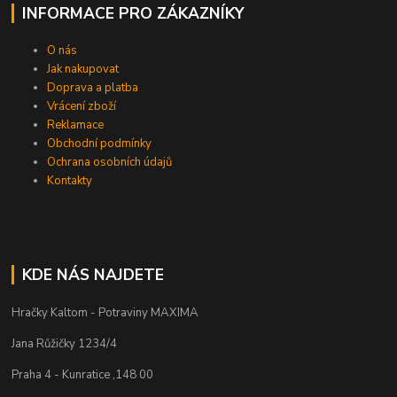
INFORMACE PRO ZÁKAZNÍKY
O nás
Jak nakupovat
Doprava a platba
Vrácení zboží
Reklamace
Obchodní podmínky
Ochrana osobních údajů
Kontakty
KDE NÁS NAJDETE
Hračky Kaltom - Potraviny MAXIMA
Jana Růžičky 1234/4
Praha 4 - Kunratice ,148 00