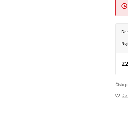
Dos
Nej
22
Číslo p
Do 