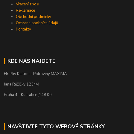
Vrácení zboží
Reklamace
Obchodní podmínky
Ochrana osobních údajů
Kontakty
KDE NÁS NAJDETE
Hračky Kaltom - Potraviny MAXIMA
Jana Růžičky 1234/4
Praha 4 - Kunratice ,148 00
NAVŠTIVTE TYTO WEBOVÉ STRÁNKY