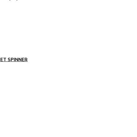
GET SPINNER