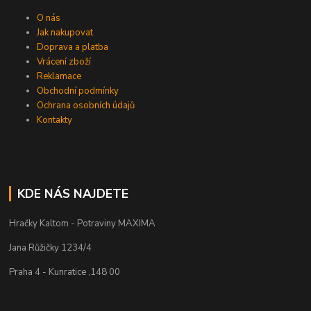
O nás
Jak nakupovat
Doprava a platba
Vrácení zboží
Reklamace
Obchodní podmínky
Ochrana osobních údajů
Kontakty
KDE NÁS NAJDETE
Hračky Kaltom - Potraviny MAXIMA
Jana Růžičky 1234/4
Praha 4 - Kunratice ,148 00