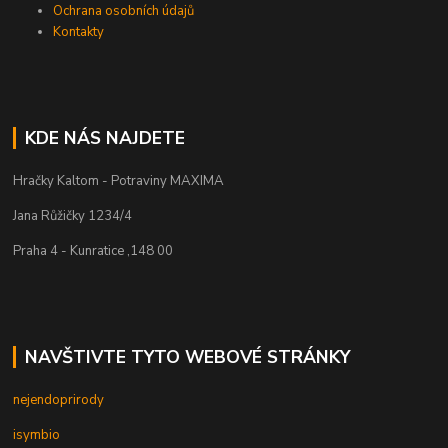
Ochrana osobních údajů
Kontakty
KDE NÁS NAJDETE
Hračky Kaltom - Potraviny MAXIMA
Jana Růžičky 1234/4
Praha 4 - Kunratice ,148 00
NAVŠTIVTE TYTO WEBOVÉ STRÁNKY
nejendoprirody
isymbio