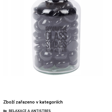
Zboží zařazeno v kategoriích
RELAXACE A ANTISTRES