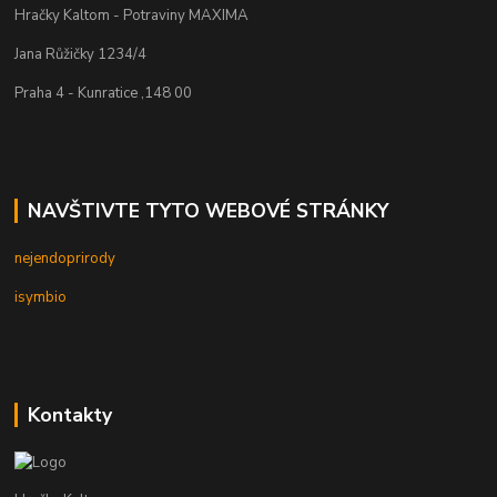
Hračky Kaltom - Potraviny MAXIMA
Jana Růžičky 1234/4
Praha 4 - Kunratice ,148 00
NAVŠTIVTE TYTO WEBOVÉ STRÁNKY
nejendoprirody
isymbio
Kontakty