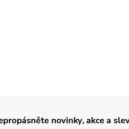
epropásněte novinky, akce a slev