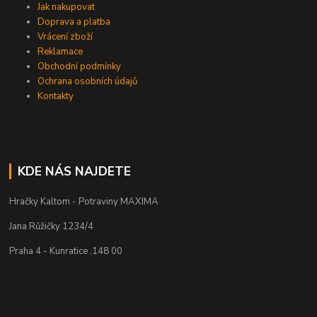
Jak nakupovat
Doprava a platba
Vrácení zboží
Reklamace
Obchodní podmínky
Ochrana osobních údajů
Kontakty
KDE NÁS NAJDETE
Hračky Kaltom - Potraviny MAXIMA
Jana Růžičky 1234/4
Praha 4 - Kunratice ,148 00