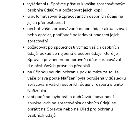
vyžádat si u Správce přístup k vašim zpracovávaným
osobním údajům a požadovat jejich kopii
u automatizovaně zpracovaných osobních údajů na
jejich přenositelnost
nechat vaše zpracovávané osobní údaje aktualizovat
nebo opravit, popřípadě požadovat omezení jejich
zpracování
požadovat po společnosti výmaz vašich osobních
údajů, pokud se nejedná o osobní údaje, které je
Správce povinen nebo oprávněn dále zpracovávat
dle příslušných právních předpisů
na účinnou soudní ochranu, pokud máte za to, že
vaše práva podle Nařízení byla porušena v důsledku
zpracování vašich osobních údajů v rozporu s tímto
Nařízením
v případě pochybností o dodržování povinností
souvisejících se zpracováním osobních údajů se
obrátit na Správce nebo na Úřad pro ochranu
osobních údajů