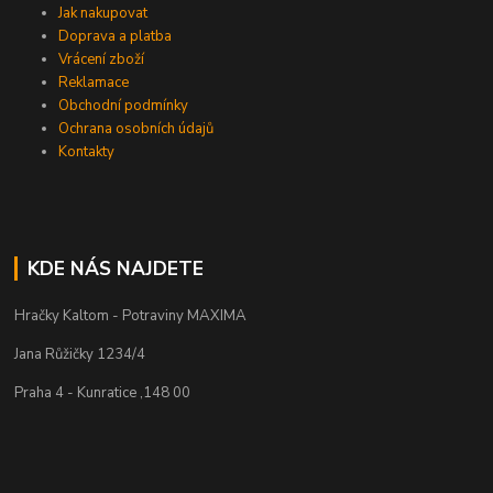
Jak nakupovat
Doprava a platba
Vrácení zboží
Reklamace
Obchodní podmínky
Ochrana osobních údajů
Kontakty
KDE NÁS NAJDETE
Hračky Kaltom - Potraviny MAXIMA
Jana Růžičky 1234/4
Praha 4 - Kunratice ,148 00