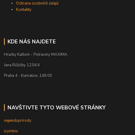
Ochrana osobních údajů
Kontakty
KDE NÁS NAJDETE
Hračky Kaltom - Potraviny MAXIMA
Jana Růžičky 1234/4
Praha 4 - Kunratice ,148 00
NAVŠTIVTE TYTO WEBOVÉ STRÁNKY
nejendoprirody
isymbio