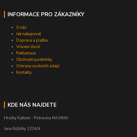
INFORMACE PRO ZÁKAZNÍKY
O nás
Jak nakupovat
Doprava a platba
Vrácení zboží
Reklamace
Obchodní podmínky
Ochrana osobních údajů
Kontakty
KDE NÁS NAJDETE
Hračky Kaltom - Potraviny MAXIMA
Jana Růžičky 1234/4