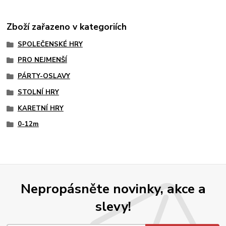
Zboží zařazeno v kategoriích
SPOLEČENSKÉ HRY
PRO NEJMENŠÍ
PÁRTY-OSLAVY
STOLNÍ HRY
KARETNÍ HRY
0-12m
Nepropásněte novinky, akce a
slevy!