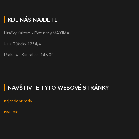
KDE NÁS NAJDETE
Hračky Kaltom - Potraviny MAXIMA
Jana Růžičky 1234/4
Praha 4 - Kunratice ,148 00
NAVŠTIVTE TYTO WEBOVÉ STRÁNKY
nejendoprirody
isymbio