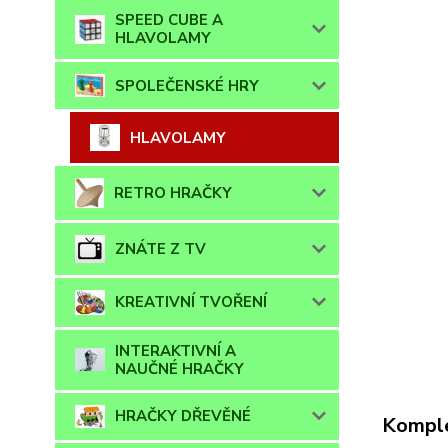
SPEED CUBE A
HLAVOLAMY
SPOLEČENSKÉ HRY
HLAVOLAMY
RETRO HRAČKY
ZNÁTE Z TV
KREATIVNÍ TVOŘENÍ
INTERAKTIVNÍ A
NAUČNÉ HRAČKY
HRAČKY DŘEVĚNÉ
Komple