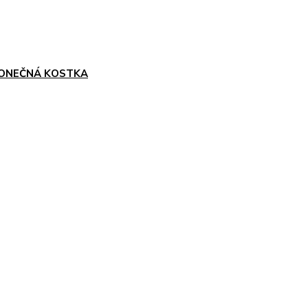
ONEČNÁ KOSTKA