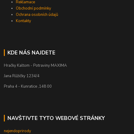
Reklamace
Obchodní podmínky
Ochrana osobních údajů
Kontakty
KDE NÁS NAJDETE
Hračky Kaltom - Potraviny MAXIMA
Jana Růžičky 1234/4
Praha 4 - Kunratice ,148 00
NAVŠTIVTE TYTO WEBOVÉ STRÁNKY
nejendoprirody