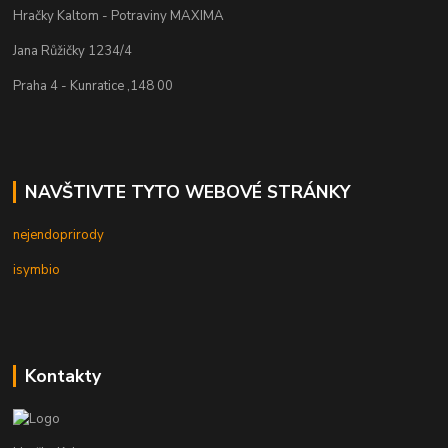
Hračky Kaltom - Potraviny MAXIMA
Jana Růžičky 1234/4
Praha 4 - Kunratice ,148 00
NAVŠTIVTE TYTO WEBOVÉ STRÁNKY
nejendoprirody
isymbio
Kontakty