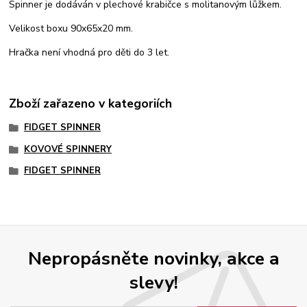
Spinner je dodáván v plechové krabičce s molitanovým lůžkem.
Velikost boxu 90x65x20 mm.
Hračka není vhodná pro děti do 3 let.
Zboží zařazeno v kategoriích
FIDGET SPINNER
KOVOVÉ SPINNERY
FIDGET SPINNER
Nepropásněte novinky, akce a
slevy!