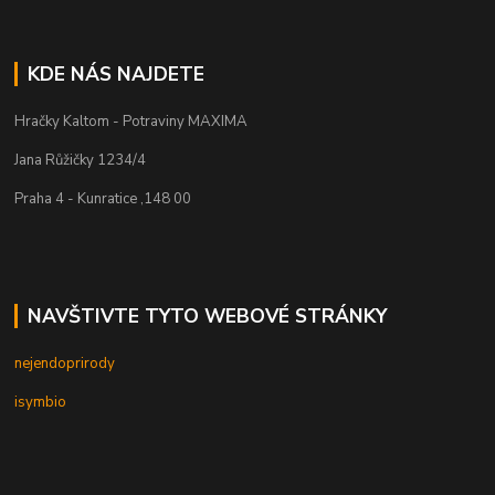
KDE NÁS NAJDETE
Hračky Kaltom - Potraviny MAXIMA
Jana Růžičky 1234/4
Praha 4 - Kunratice ,148 00
NAVŠTIVTE TYTO WEBOVÉ STRÁNKY
nejendoprirody
isymbio