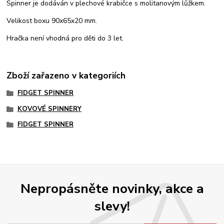
Spinner je dodáván v plechové krabičce s molitanovým lůžkem.
Velikost boxu 90x65x20 mm.
Hračka není vhodná pro děti do 3 let.
Zboží zařazeno v kategoriích
FIDGET SPINNER
KOVOVÉ SPINNERY
FIDGET SPINNER
Nepropásněte novinky, akce a
slevy!