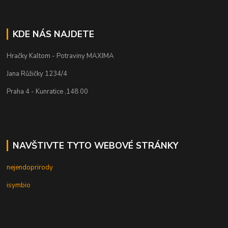
KDE NÁS NAJDETE
Hračky Kaltom - Potraviny MAXIMA
Jana Růžičky 1234/4
Praha 4 - Kunratice ,148 00
NAVŠTIVTE TYTO WEBOVÉ STRÁNKY
nejendoprirody
isymbio