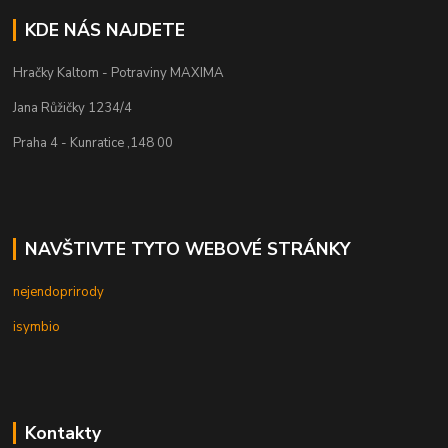
KDE NÁS NAJDETE
Hračky Kaltom - Potraviny MAXIMA
Jana Růžičky 1234/4
Praha 4 - Kunratice ,148 00
NAVŠTIVTE TYTO WEBOVÉ STRÁNKY
nejendoprirody
isymbio
Kontakty