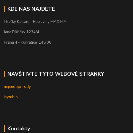
KDE NÁS NAJDETE
Hračky Kaltom - Potraviny MAXIMA
Jana Růžičky 1234/4
Praha 4 - Kunratice ,148 00
NAVŠTIVTE TYTO WEBOVÉ STRÁNKY
nejendoprirody
isymbio
Kontakty