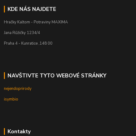
KDE NÁS NAJDETE
Hračky Kaltom - Potraviny MAXIMA
Jana Růžičky 1234/4
Praha 4 - Kunratice ,148 00
NAVŠTIVTE TYTO WEBOVÉ STRÁNKY
nejendoprirody
isymbio
Kontakty