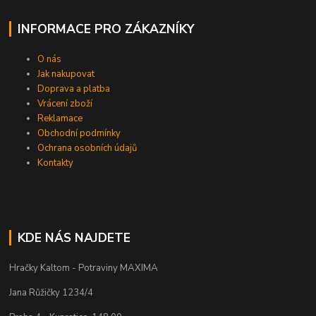
INFORMACE PRO ZÁKAZNÍKY
O nás
Jak nakupovat
Doprava a platba
Vrácení zboží
Reklamace
Obchodní podmínky
Ochrana osobních údajů
Kontakty
KDE NÁS NAJDETE
Hračky Kaltom - Potraviny MAXIMA
Jana Růžičky 1234/4