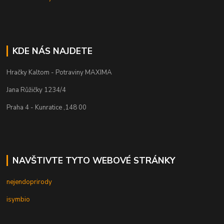
KDE NÁS NAJDETE
Hračky Kaltom - Potraviny MAXIMA
Jana Růžičky 1234/4
Praha 4 - Kunratice ,148 00
NAVŠTIVTE TYTO WEBOVÉ STRÁNKY
nejendoprirody
isymbio