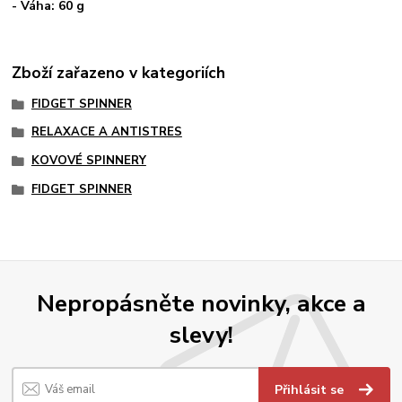
- Váha: 60 g
Zboží zařazeno v kategoriích
FIDGET SPINNER
RELAXACE A ANTISTRES
KOVOVÉ SPINNERY
FIDGET SPINNER
Nepropásněte novinky, akce a
slevy!
Přihlásit se