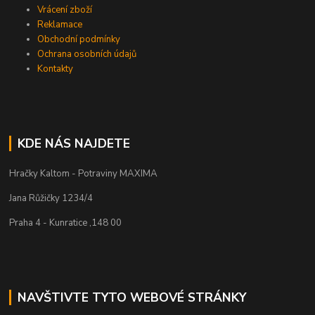
Vrácení zboží
Reklamace
Obchodní podmínky
Ochrana osobních údajů
Kontakty
KDE NÁS NAJDETE
Hračky Kaltom - Potraviny MAXIMA
Jana Růžičky 1234/4
Praha 4 - Kunratice ,148 00
NAVŠTIVTE TYTO WEBOVÉ STRÁNKY